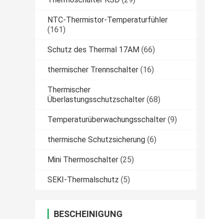
NTC-Thermistor-Temperaturfühler
(161)
Schutz des Thermal 17AM
(66)
thermischer Trennschalter
(16)
Thermischer
Überlastungsschutzschalter
(68)
Temperaturüberwachungsschalter
(9)
thermische Schutzsicherung
(6)
Mini Thermoschalter
(25)
SEKI-Thermalschutz
(5)
BESCHEINIGUNG