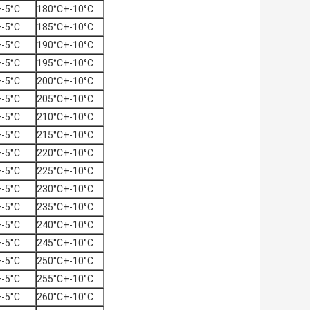
-5°C
180°C+-10°C
-5°C
185°C+-10°C
-5°C
190°C+-10°C
-5°C
195°C+-10°C
-5°C
200°C+-10°C
-5°C
205°C+-10°C
-5°C
210°C+-10°C
-5°C
215°C+-10°C
-5°C
220°C+-10°C
-5°C
225°C+-10°C
-5°C
230°C+-10°C
-5°C
235°C+-10°C
-5°C
240°C+-10°C
-5°C
245°C+-10°C
-5°C
250°C+-10°C
-5°C
255°C+-10°C
-5°C
260°C+-10°C