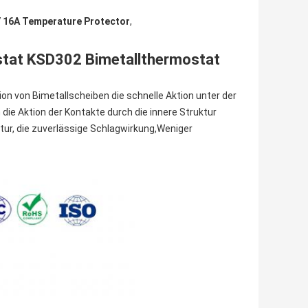
 16A Temperature Protector
,
at KSD302 Bimetallthermostat
on von Bimetallscheiben die schnelle Aktion unter der
ie Aktion der Kontakte durch die innere Struktur
ur, die zuverlässige Schlagwirkung,Weniger