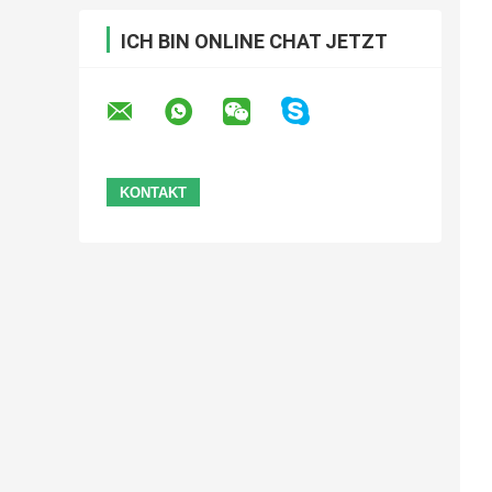
ICH BIN ONLINE CHAT JETZT