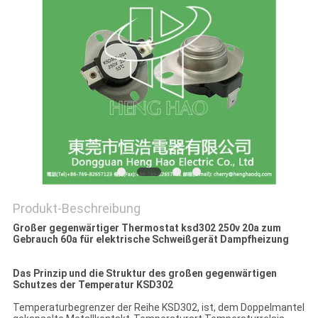
POLICY
Produkt-Beschreibung
Großer gegenwärtiger Thermostat ksd302 250v 20a zum
Gebrauch 60a für elektrische Schweißgerät Dampfheizung
Das Prinzip und die Struktur des großen gegenwärtigen
Schutzes der Temperatur KSD302
Temperaturbegrenzer der Reihe KSD302, ist, dem Doppelmantel