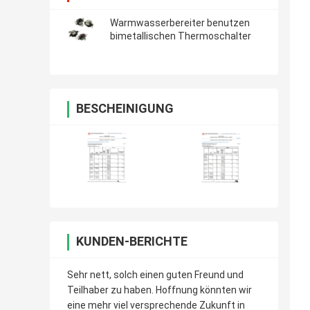
Warmwasserbereiter benutzen
bimetallischen Thermoschalter
BESCHEINIGUNG
KUNDEN-BERICHTE
Sehr nett, solch einen guten Freund und
Teilhaber zu haben. Hoffnung könnten wir
eine mehr viel versprechende Zukunft in