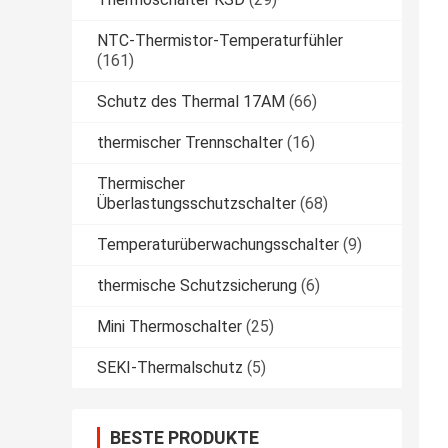
NTC-Thermistor-Temperaturfühler
(161)
Schutz des Thermal 17AM
(66)
thermischer Trennschalter
(16)
Thermischer
Überlastungsschutzschalter
(68)
Temperaturüberwachungsschalter
(9)
thermische Schutzsicherung
(6)
Mini Thermoschalter
(25)
SEKI-Thermalschutz
(5)
BESTE PRODUKTE