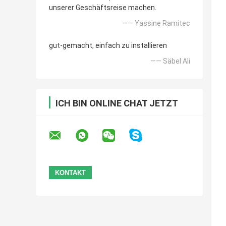
unserer Geschäftsreise machen.
—— Yassine Ramitec
gut-gemacht, einfach zu installieren
—— Säbel Ali
ICH BIN ONLINE CHAT JETZT