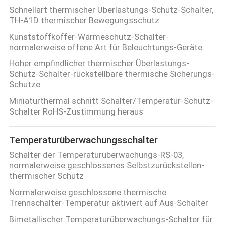
Schnellart thermischer Überlastungs-Schutz-Schalter,
TH-A1D thermischer Bewegungsschutz
Kunststoffkoffer-Wärmeschutz-Schalter-
normalerweise offene Art für Beleuchtungs-Geräte
Hoher empfindlicher thermischer Überlastungs-
Schutz-Schalter-rückstellbare thermische Sicherungs-
Schutze
Miniaturthermal schnitt Schalter/Temperatur-Schutz-
Schalter RoHS-Zustimmung heraus
Temperaturüberwachungsschalter
Schalter der Temperaturüberwachungs-RS-03,
normalerweise geschlossenes Selbstzurückstellen-
thermischer Schutz
Normalerweise geschlossene thermische
Trennschalter-Temperatur aktiviert auf Aus-Schalter
Bimetallischer Temperaturüberwachungs-Schalter für