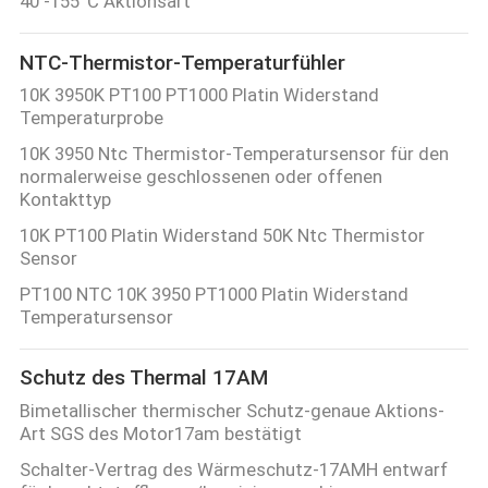
40 -155°C Aktionsart
NTC-Thermistor-Temperaturfühler
10K 3950K PT100 PT1000 Platin Widerstand
Temperaturprobe
10K 3950 Ntc Thermistor-Temperatursensor für den
normalerweise geschlossenen oder offenen
Kontakttyp
10K PT100 Platin Widerstand 50K Ntc Thermistor
Sensor
PT100 NTC 10K 3950 PT1000 Platin Widerstand
Temperatursensor
Schutz des Thermal 17AM
Bimetallischer thermischer Schutz-genaue Aktions-
Art SGS des Motor17am bestätigt
Schalter-Vertrag des Wärmeschutz-17AMH entwarf