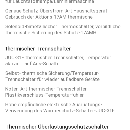
für Leuchtstofflampe/Laminiermaschine
Genaue Schutz-Überstrom-Art Haushaltsgerät-
Gebrauch der Aktions-17AM thermische
Solenoid-bimetallischer Thermoschalter, vorbildliche
thermische Sicherung des Schutz-17AMH
thermischer Trennschalter
JUC-31F thermischer Trennschalter, Temperatur
aktiviert auf Aus-Schalter
Selbst- thermische Sicherung/Temperatur-
Trennschalter für wieder aufladbare Geräte
Noten-Art thermischer Trennschalter-
Plastikverschluss-Temperaturfühler
Hohe empfindliche elektrische Ausrüstungs-
Verwendung des Wärmeschutz-Schalter-JUC-31F
Thermischer Überlastungsschutzschalter