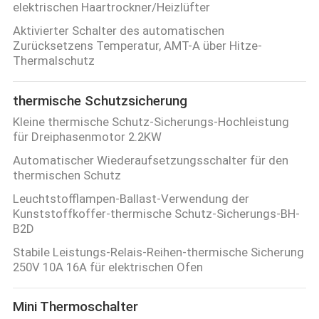
elektrischen Haartrockner/Heizlüfter
Aktivierter Schalter des automatischen
Zurücksetzens Temperatur, AMT-A über Hitze-
Thermalschutz
thermische Schutzsicherung
Kleine thermische Schutz-Sicherungs-Hochleistung
für Dreiphasenmotor 2.2KW
Automatischer Wiederaufsetzungsschalter für den
thermischen Schutz
Leuchtstofflampen-Ballast-Verwendung der
Kunststoffkoffer-thermische Schutz-Sicherungs-BH-
B2D
Stabile Leistungs-Relais-Reihen-thermische Sicherung
250V 10A 16A für elektrischen Ofen
Mini Thermoschalter