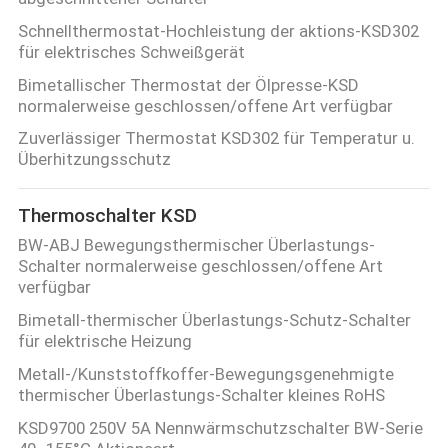
Schnellthermostat-Hochleistung der aktions-KSD302
für elektrisches Schweißgerät
Bimetallischer Thermostat der Ölpresse-KSD
normalerweise geschlossen/offene Art verfügbar
Zuverlässiger Thermostat KSD302 für Temperatur u.
Überhitzungsschutz
Thermoschalter KSD
BW-ABJ Bewegungsthermischer Überlastungs-
Schalter normalerweise geschlossen/offene Art
verfügbar
Bimetall-thermischer Überlastungs-Schutz-Schalter
für elektrische Heizung
Metall-/Kunststoffkoffer-Bewegungsgenehmigte
thermischer Überlastungs-Schalter kleines RoHS
KSD9700 250V 5A Nennwärmschutzschalter BW-Serie