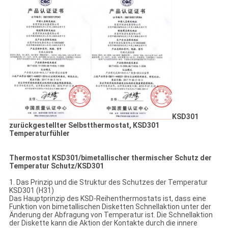
KSD301
zurückgestellter Selbstthermostat, KSD301
Temperaturfühler
Thermostat KSD301/bimetallischer thermischer Schutz der
Temperatur Schutz/KSD301
1. Das Prinzip und die Struktur des Schutzes der Temperatur
KSD301 (H31)
Das Hauptprinzip des KSD-Reihenthermostats ist, dass eine
Funktion von bimetallischen Disketten Schnellaktion unter der
Änderung der Abfragung von Temperatur ist. Die Schnellaktion
der Diskette kann die Aktion der Kontakte durch die innere