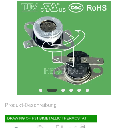
POLICY
Produkt-Beschreibung