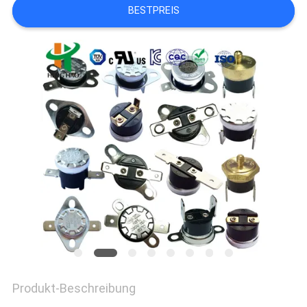
POLICY
BESTPREIS
Produkt-Beschreibung