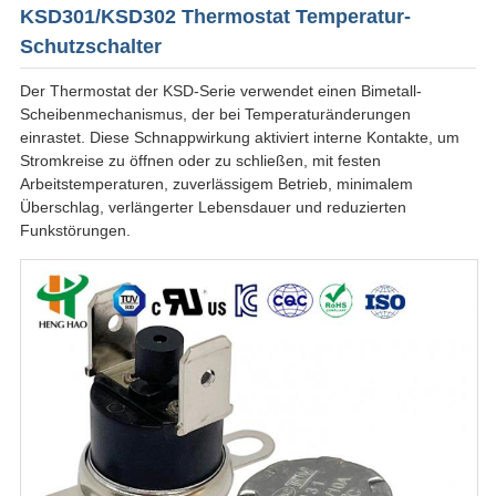
KSD301/KSD302 Thermostat Temperatur-
Schutzschalter
Der Thermostat der KSD-Serie verwendet einen Bimetall-
Scheibenmechanismus, der bei Temperaturänderungen
einrastet. Diese Schnappwirkung aktiviert interne Kontakte, um
Stromkreise zu öffnen oder zu schließen, mit festen
Arbeitstemperaturen, zuverlässigem Betrieb, minimalem
Überschlag, verlängerter Lebensdauer und reduzierten
Funkstörungen.