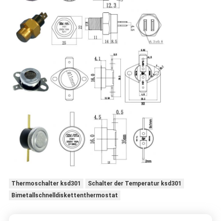
Thermoschalter ksd301
Schalter der Temperatur ksd301
Bimetallschnelldiskettenthermostat