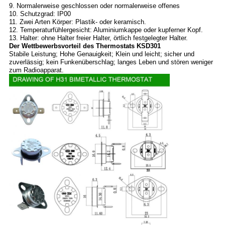
9. Normalerweise geschlossen oder normalerweise offenes
10. Schutzgrad: IP00
11. Zwei Arten Körper: Plastik- oder keramisch.
12. Temperaturfühlergesicht: Aluminiumkappe oder kupferner Kopf.
13. Halter: ohne Halter freier Halter, örtlich festgelegter Halter.
Der Wettbewerbsvorteil des Thermostats KSD301
Stabile Leistung; Hohe Genauigkeit; Klein und leicht; sicher und
zuverlässig; kein Funkenüberschlag; langes Leben und stören weniger
zum Radioapparat.