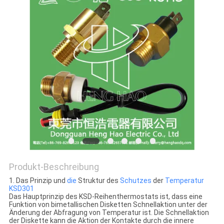
POLICY
Produkt-Beschreibung
1. Das Prinzip und
die
Struktur des
Schutzes
der
Temperatur
KSD301
Das Hauptprinzip des KSD-Reihenthermostats ist, dass eine
Funktion von bimetallischen Disketten Schnellaktion unter der
Änderung der Abfragung von Temperatur ist. Die Schnellaktion
der Diskette kann die Aktion der Kontakte durch die innere