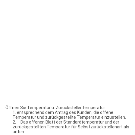
Öffnen Sie Temperatur u. Zurückstellentemperatur
1. entsprechend dem Antrag des Kunden, die offene
Temperatur und zurückgestellte Temperatur einzustellen.
2. Das offenen Blatt der Standardtemperatur und der
zurückgestellten Temperatur für Selbstzurückstellenart als
unten