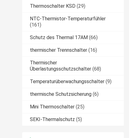
Thermoschalter KSD
(29)
NTC-Thermistor-Temperaturfühler
(161)
Schutz des Thermal 17AM
(66)
thermischer Trennschalter
(16)
Thermischer
Überlastungsschutzschalter
(68)
Temperaturüberwachungsschalter
(9)
thermische Schutzsicherung
(6)
Mini Thermoschalter
(25)
SEKI-Thermalschutz
(5)