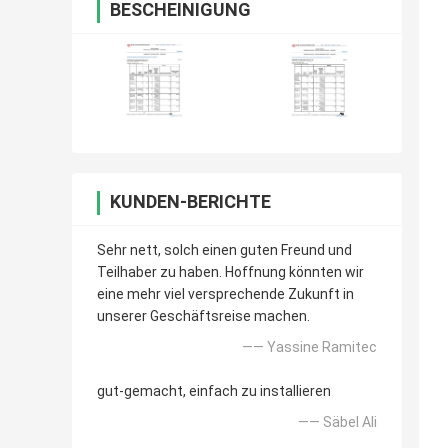
BESCHEINIGUNG
KUNDEN-BERICHTE
Sehr nett, solch einen guten Freund und
Teilhaber zu haben. Hoffnung könnten wir
eine mehr viel versprechende Zukunft in
unserer Geschäftsreise machen.
—— Yassine Ramitec
gut-gemacht, einfach zu installieren
—— Säbel Ali