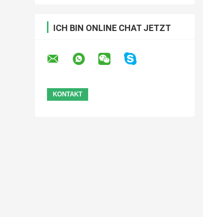
ICH BIN ONLINE CHAT JETZT