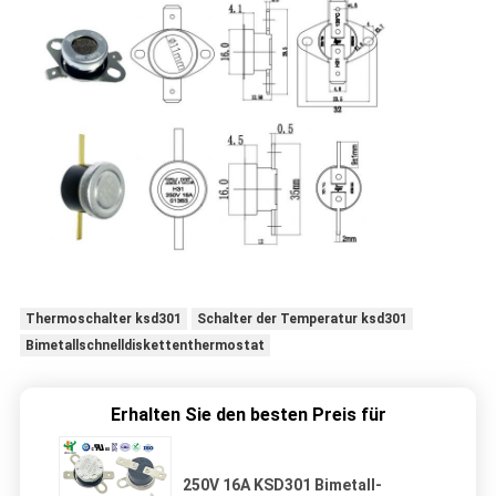
Thermoschalter ksd301
Schalter der Temperatur ksd301
Bimetallschnelldiskettenthermostat
Erhalten Sie den besten Preis für
250V 16A KSD301 Bimetall-