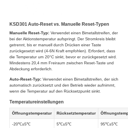
KSD301 Auto-Reset vs. Manuelle Reset-Typen
Manuelle Reset-Typ:
Verwendet einen Bimetallstreifen, der
bei der Aktionstemperatur aufspringt. Der Stromkreis bleibt
getrennt, bis er manuell durch Drücken einer Taste
zurückgesetzt wird (4-6N Kraft empfohlen). Erfordert, dass
die Temperatur um 20°C sinkt, bevor er zurückgesetzt wird.
Mindestens 20,4 mm Freiraum zwischen Reset-Taste und
Abdeckung erforderlich.
Auto-Reset-Typ:
Verwendet einen Bimetallstreifen, der sich
automatisch zurücksetzt und den Betrieb wieder aufnimmt,
wenn die Temperatur auf den Rücksetzpunkt sinkt.
Temperatureinstellungen
Öffnungstemperatur
Rücksetztemperatur
Öffnungstemp
-20℃±5℃
5℃±5℃
95℃±5℃