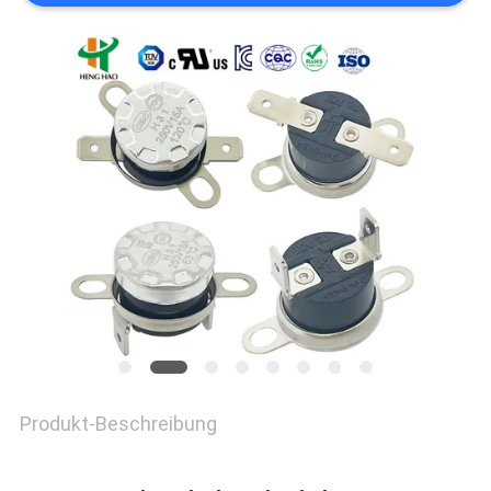
POLICY
Produkt-Beschreibung