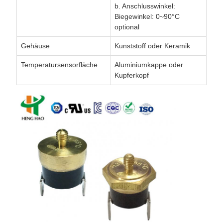
b. Anschlusswinkel:
Biegewinkel: 0~90°C
optional
Gehäuse
Kunststoff oder Keramik
Temperatursensorfläche
Aluminiumkappe oder
Kupferkopf