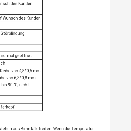
Wunsch des Kunden.
auf Wunsch des Kunden
Störblindung
 normal geöffnet
ich
 Reihe von 4,8*0,5 mm
ihe von 6,3*0,8 mm
 bis 90 °C, nicht
ferkopf.
ehen aus Bimetallstreifen. Wenn die Temperatur