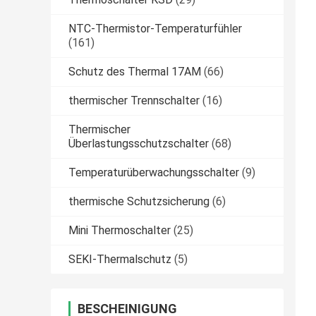
NTC-Thermistor-Temperaturfühler
(161)
Schutz des Thermal 17AM
(66)
thermischer Trennschalter
(16)
Thermischer
Überlastungsschutzschalter
(68)
Temperaturüberwachungsschalter
(9)
thermische Schutzsicherung
(6)
Mini Thermoschalter
(25)
SEKI-Thermalschutz
(5)
BESCHEINIGUNG