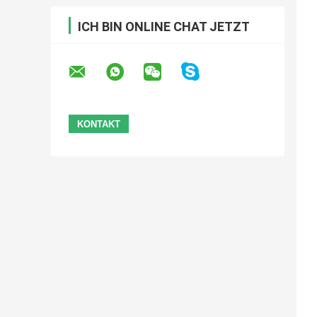
ICH BIN ONLINE CHAT JETZT