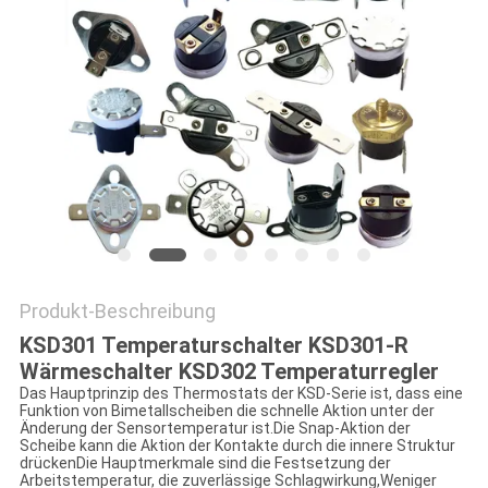
POLICY
Produkt-Beschreibung
KSD301 Temperaturschalter KSD301-R
Wärmeschalter KSD302 Temperaturregler
Das Hauptprinzip des Thermostats der KSD-Serie ist, dass eine
Funktion von Bimetallscheiben die schnelle Aktion unter der
Änderung der Sensortemperatur ist.Die Snap-Aktion der
Scheibe kann die Aktion der Kontakte durch die innere Struktur
drückenDie Hauptmerkmale sind die Festsetzung der
Arbeitstemperatur, die zuverlässige Schlagwirkung,Weniger