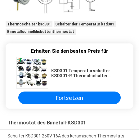
Thermoschalter ksd301
Schalter der Temperatur ksd301
Bimetallschnelldiskettenthermostat
Erhalten Sie den besten Preis für
KSD301 Temperaturschalter
KSD301-R Thermalschalter
KSD302 Temperaturregler
Fortsetzen
Thermostat des Bimetall-KSD301
Schalter KSD301 250V 16A des keramischen Thermostats