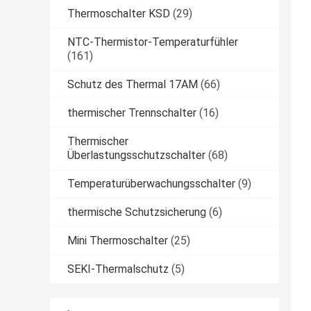
Thermoschalter KSD
(29)
NTC-Thermistor-Temperaturfühler
(161)
Schutz des Thermal 17AM
(66)
thermischer Trennschalter
(16)
Thermischer
Überlastungsschutzschalter
(68)
Temperaturüberwachungsschalter
(9)
thermische Schutzsicherung
(6)
Mini Thermoschalter
(25)
SEKI-Thermalschutz
(5)