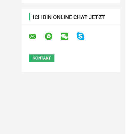
ICH BIN ONLINE CHAT JETZT