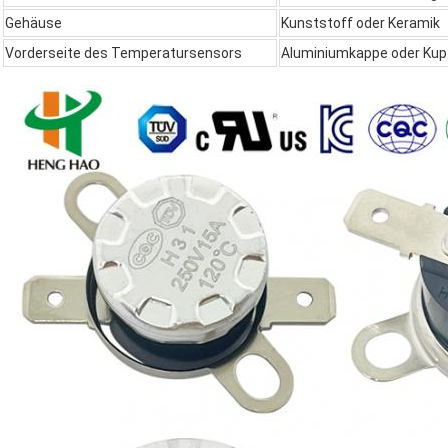
Gehäuse
Kunststoff oder Keramik
Vorderseite des Temperatursensors
Aluminiumkappe oder Kup