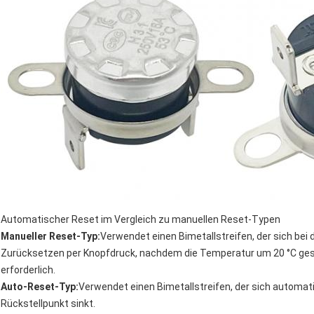
Automatischer Reset im Vergleich zu manuellen Reset-Typen
Manueller Reset-Typ:
Verwendet einen Bimetallstreifen, der sich bei
Zurücksetzen per Knopfdruck, nachdem die Temperatur um 20 °C gesu
erforderlich.
Auto-Reset-Typ:
Verwendet einen Bimetallstreifen, der sich automat
Rückstellpunkt sinkt.