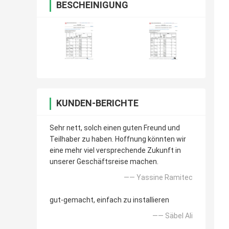
BESCHEINIGUNG
KUNDEN-BERICHTE
Sehr nett, solch einen guten Freund und
Teilhaber zu haben. Hoffnung könnten wir
eine mehr viel versprechende Zukunft in
unserer Geschäftsreise machen.
—— Yassine Ramitec
gut-gemacht, einfach zu installieren
—— Säbel Ali