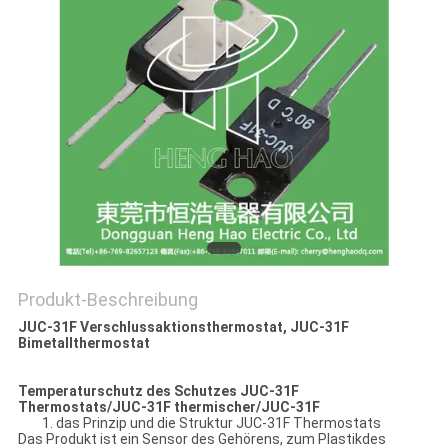
POLICY
Produkt-Beschreibung
JUC-31F Verschlussaktionsthermostat, JUC-31F
Bimetallthermostat
Temperaturschutz des Schutzes JUC-31F
Thermostats/JUC-31F thermischer/JUC-31F
1. das Prinzip und die Struktur JUC-31F Thermostats
Das Produkt ist ein Sensor des Gehörens, zum Plastikdes