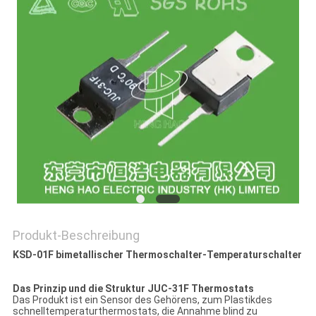
POLICY
Produkt-Beschreibung
KSD-01F bimetallischer Thermoschalter-Temperaturschalter
Das Prinzip und die Struktur JUC-31F Thermostats
Das Produkt ist ein Sensor des Gehörens, zum Plastikdes
schnelltemperaturthermostats, die Annahme blind zu